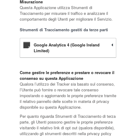
Misurazione
Questa Applicazione utilizza Strumenti di
Tracciamento per misurare il traffico e analizzare il
comportamento degli Utenti per migliorare il Servizio.
Strumenti di Tracciamento gestiti da terze parti
Google Analytics 4 (Google Ireland
Limited)
Come gestire le preferenze e prestare o revocare il
consenso su questa Applicazione
Qualora l’utilizzo dei Tracker sia basato sul consenso,
l’Utente può fornire o revocare tale consenso
impostando o aggiornando le proprie preferenze tramite
il relativo pannello delle scelte in materia di privacy
disponibile su questa Applicazione.
Per quanto riguarda Strumenti di Tracciamento di terza
parte, gli Utenti possono gestire le proprie preferenze
visitando il relativo link di opt out (qualora disponibile),
utilizzando gli strumenti descritti nella privacy policy