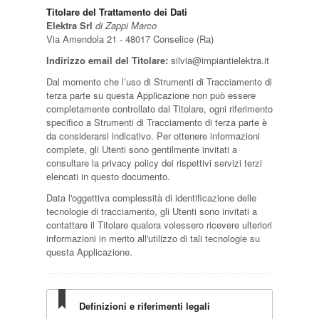
Titolare del Trattamento dei Dati
Elektra Srl
di Zappi Marco
Via Amendola 21 - 48017 Conselice (Ra)
Indirizzo email del Titolare:
silvia@impiantielektra.it
Dal momento che l’uso di Strumenti di Tracciamento di
terza parte su questa Applicazione non può essere
completamente controllato dal Titolare, ogni riferimento
specifico a Strumenti di Tracciamento di terza parte è
da considerarsi indicativo. Per ottenere informazioni
complete, gli Utenti sono gentilmente invitati a
consultare la privacy policy dei rispettivi servizi terzi
elencati in questo documento.
Data l'oggettiva complessità di identificazione delle
tecnologie di tracciamento, gli Utenti sono invitati a
contattare il Titolare qualora volessero ricevere ulteriori
informazioni in merito all'utilizzo di tali tecnologie su
questa Applicazione.
Definizioni e riferimenti legali