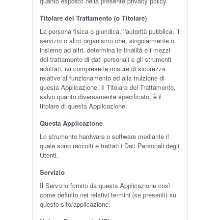
quanto esposto nella presente privacy policy.
Titolare del Trattamento (o Titolare)
La persona fisica o giuridica, l'autorità pubblica, il
servizio o altro organismo che, singolarmente o
insieme ad altri, determina le finalità e i mezzi
del trattamento di dati personali e gli strumenti
adottati, ivi comprese le misure di sicurezza
relative al funzionamento ed alla fruizione di
questa Applicazione. Il Titolare del Trattamento,
salvo quanto diversamente specificato, è il
titolare di questa Applicazione.
Questa Applicazione
Lo strumento hardware o software mediante il
quale sono raccolti e trattati i Dati Personali degli
Utenti.
Servizio
Il Servizio fornito da questa Applicazione così
come definito nei relativi termini (se presenti) su
questo sito/applicazione.