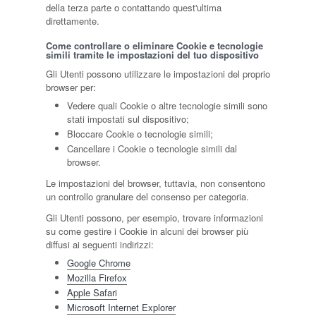
della terza parte o contattando quest'ultima
direttamente.
Come controllare o eliminare Cookie e tecnologie
simili tramite le impostazioni del tuo dispositivo
Gli Utenti possono utilizzare le impostazioni del proprio
browser per:
Vedere quali Cookie o altre tecnologie simili sono
stati impostati sul dispositivo;
Bloccare Cookie o tecnologie simili;
Cancellare i Cookie o tecnologie simili dal
browser.
Le impostazioni del browser, tuttavia, non consentono
un controllo granulare del consenso per categoria.
Gli Utenti possono, per esempio, trovare informazioni
su come gestire i Cookie in alcuni dei browser più
diffusi ai seguenti indirizzi:
Google Chrome
Mozilla Firefox
Apple Safari
Microsoft Internet Explorer