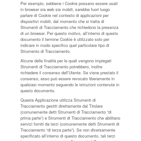
Per esempio, sebbene i Cookie possano essere usati
in browser sia web sia mobili, sarebbe fuori luogo
parlare di Cookie nel contesto di applicazioni per
dispositivi mobili, dal momento che si tratta di
Strumenti di Tracciamento che richiedono la presenza
di un browser. Per questo motivo, all’interno di questo
documento il termine Cookie è utilizzato solo per
indicare in modo specifico quel particolare tipo di
Strumento di Tracciamento.
Alcune delle finalità per le quali vengono impiegati
Strumenti di Tracciamento potrebbero, inoltre
richiedere il consenso dell’Utente. Se viene prestato il
consenso, esso può essere revocato liberamente in
qualsiasi momento seguendo le istruzioni contenute in
questo documento.
Questa Applicazione utilizza Strumenti di
Tracciamento gestiti direttamente dal Titolare
(comunemente detti Strumenti di Tracciamento “di
prima parte”) e Strumenti di Tracciamento che abilitano
servizi forniti da terzi (comunemente detti Strumenti di
Tracciamento “di terza parte”). Se non diversamente
specificato all’interno di questo documento, tali terzi