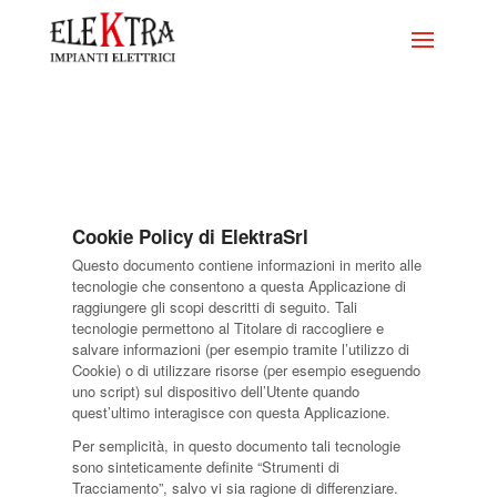
Cookie Policy di ElektraSrl
Questo documento contiene informazioni in merito alle
tecnologie che consentono a questa Applicazione di
raggiungere gli scopi descritti di seguito. Tali
tecnologie permettono al Titolare di raccogliere e
salvare informazioni (per esempio tramite l’utilizzo di
Cookie) o di utilizzare risorse (per esempio eseguendo
uno script) sul dispositivo dell’Utente quando
quest’ultimo interagisce con questa Applicazione.
Per semplicità, in questo documento tali tecnologie
sono sinteticamente definite “Strumenti di
Tracciamento”, salvo vi sia ragione di differenziare.