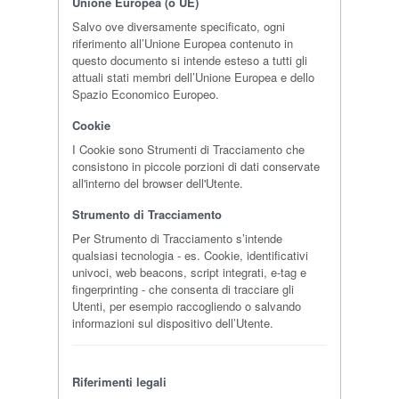
Unione Europea (o UE)
Salvo ove diversamente specificato, ogni
riferimento all’Unione Europea contenuto in
questo documento si intende esteso a tutti gli
attuali stati membri dell’Unione Europea e dello
Spazio Economico Europeo.
Cookie
I Cookie sono Strumenti di Tracciamento che
consistono in piccole porzioni di dati conservate
all'interno del browser dell'Utente.
Strumento di Tracciamento
Per Strumento di Tracciamento s’intende
qualsiasi tecnologia - es. Cookie, identificativi
univoci, web beacons, script integrati, e-tag e
fingerprinting - che consenta di tracciare gli
Utenti, per esempio raccogliendo o salvando
informazioni sul dispositivo dell’Utente.
Riferimenti legali