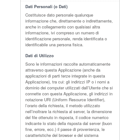
Dati Personali (o Dati)
Costituisce dato personale qualunque
informazione che, direttamente o indirettamente,
anche in collegamento con qualsiasi altra
informazione, ivi compreso un numero di
identificazione personale, renda identificata o
identificabile una persona fisica.
Dati di Utilizzo
Sono le informazioni raccolte automaticamente
attraverso questa Applicazione (anche da
applicazioni di parti terze integrate in questa
Applicazione), tra cui: gli indirizzi IP o i nomi a
dominio dei computer utilizzati dall’Utente che si
connette con questa Applicazione, gli indirizzi in
notazione URI (Uniform Resource Identifier),
l’orario della richiesta, il metodo utilizzato
nell’inoltrare la richiesta al server, la dimensione
del file ottenuto in risposta, il codice numerico
indicante lo stato della risposta dal server (buon
fine, errore, ecc.) il paese di provenienza, le
caratteristiche del browser e del sistema