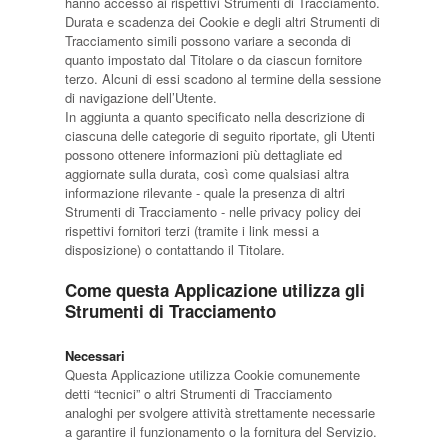
hanno accesso ai rispettivi Strumenti di Tracciamento.
Durata e scadenza dei Cookie e degli altri Strumenti di
Tracciamento simili possono variare a seconda di
quanto impostato dal Titolare o da ciascun fornitore
terzo. Alcuni di essi scadono al termine della sessione
di navigazione dell’Utente.
In aggiunta a quanto specificato nella descrizione di
ciascuna delle categorie di seguito riportate, gli Utenti
possono ottenere informazioni più dettagliate ed
aggiornate sulla durata, così come qualsiasi altra
informazione rilevante - quale la presenza di altri
Strumenti di Tracciamento - nelle privacy policy dei
rispettivi fornitori terzi (tramite i link messi a
disposizione) o contattando il Titolare.
Come questa Applicazione utilizza gli
Strumenti di Tracciamento
Necessari
Questa Applicazione utilizza Cookie comunemente
detti “tecnici” o altri Strumenti di Tracciamento
analoghi per svolgere attività strettamente necessarie
a garantire il funzionamento o la fornitura del Servizio.