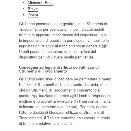
Microsoft Edge
Brave
Opera
Gli Utenti possono inoltre gestire alcuni Strumenti di
Tracciamento per applicazioni mobili disattivandoli
tramite le apposite impostazioni del dispositivo, quali
le impostazioni di pubblicità per dispositivi mobili o le
impostazioni relative al tracciamento in generale (gli
Utenti possono consultare le impostazioni del
dispositivo per individuare quella pertinente).
Conseguenze legate al rifiuto dell'utilizzo di
Strumenti di Tracciamento
Gli Utenti sono liberi di decidere se permettere o meno
l'utilizzo di Strumenti di Tracciamento. Tuttavia, si noti
che gli Strumenti di Tracciamento consentono a
questa Applicazione di fornire agli Utenti un'esperienza
migliore e funzionalità avanzate (in linea con le finalità
delineate nel presente documento). Pertanto, qualora
l'Utente decida di bloccare l'utilizzo di Strumenti di
Tracciamento, il Titolare potrebbe non essere in grado
di fornire le relative funzionalità.