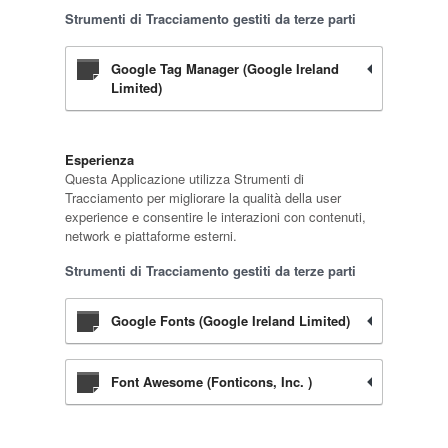
Strumenti di Tracciamento gestiti da terze parti
Google Tag Manager (Google Ireland
Limited)
Esperienza
Questa Applicazione utilizza Strumenti di
Tracciamento per migliorare la qualità della user
experience e consentire le interazioni con contenuti,
network e piattaforme esterni.
Strumenti di Tracciamento gestiti da terze parti
Google Fonts (Google Ireland Limited)
Font Awesome (Fonticons, Inc. )