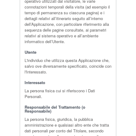
operativo utilizzati dal visitatore, le varie
connotazioni temporali della visita (ad esempio il
tempo di permanenza su ciascuna pagina) e i
dettagli relativi all’itinerario seguito all’interno
dell’Applicazione, con particolare riferimento alla
sequenza delle pagine consultate, ai parametri
relativi al sistema operativo e all’ambiente
informatico dell’Utente.
Utente
L'individuo che utilizza questa Applicazione che,
salvo ove diversamente specificato, coincide con
l'Interessato.
Interessato
La persona fisica cui si riferiscono i Dati
Personali.
Responsabile del Trattamento (o
Responsabile)
La persona fisica, giuridica, la pubblica
amministrazione e qualsiasi altro ente che tratta
dati personali per conto del Titolare, secondo